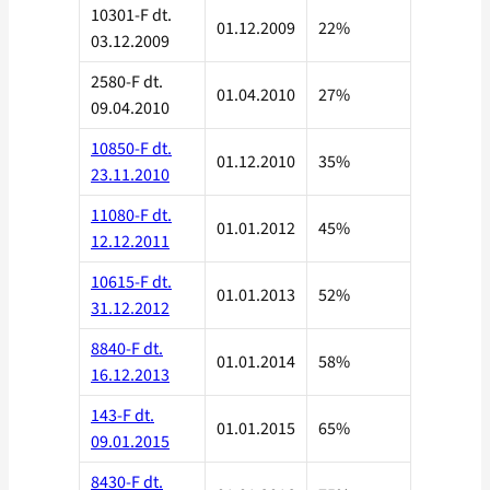
10301-F dt.
01.12.2009
22%
03.12.2009
2580-F dt.
01.04.2010
27%
09.04.2010
10850-F dt.
01.12.2010
35%
23.11.2010
11080-F dt.
01.01.2012
45%
12.12.2011
10615-F dt.
01.01.2013
52%
31.12.2012
8840-F dt.
01.01.2014
58%
16.12.2013
143-F dt.
01.01.2015
65%
09.01.2015
8430-F dt.