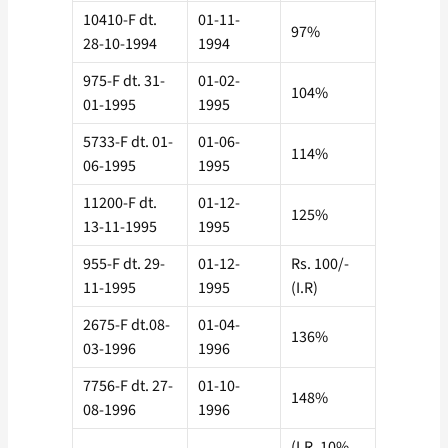
10410-F dt.
01-11-
97%
28-10-1994
1994
975-F dt. 31-
01-02-
104%
01-1995
1995
5733-F dt. 01-
01-06-
114%
06-1995
1995
11200-F dt.
01-12-
125%
13-11-1995
1995
955-F dt. 29-
01-12-
Rs. 100/-
11-1995
1995
(I.R)
2675-F dt.08-
01-04-
136%
03-1996
1996
7756-F dt. 27-
01-10-
148%
08-1996
1996
(I.R. 10%