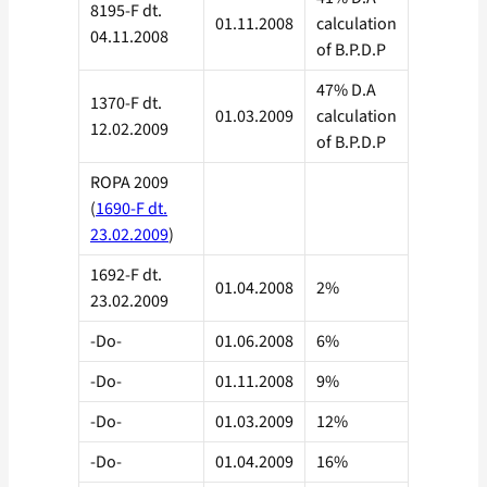
8195-F dt.
01.11.2008
calculation
04.11.2008
of B.P.D.P
47% D.A
1370-F dt.
01.03.2009
calculation
12.02.2009
of B.P.D.P
ROPA 2009
(
1690-F dt.
23.02.2009
)
1692-F dt.
01.04.2008
2%
23.02.2009
-Do-
01.06.2008
6%
-Do-
01.11.2008
9%
-Do-
01.03.2009
12%
-Do-
01.04.2009
16%