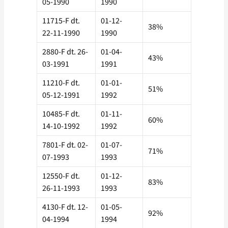
05-1990
1990
11715-F dt.
01-12-
38%
22-11-1990
1990
2880-F dt. 26-
01-04-
43%
03-1991
1991
11210-F dt.
01-01-
51%
05-12-1991
1992
10485-F dt.
01-11-
60%
14-10-1992
1992
7801-F dt. 02-
01-07-
71%
07-1993
1993
12550-F dt.
01-12-
83%
26-11-1993
1993
4130-F dt. 12-
01-05-
92%
04-1994
1994