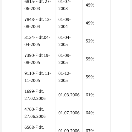
6815-F dt. 27-
01-07-
45%
06-2003
2003
7848-F dt. 12-
01-09-
49%
08-2004
2004
3134-F dt.04-
01-04-
52%
04-2005
2005
7390-F dt 19-
01-09-
55%
08-2005
2005
9110-F dt. 11-
01-12-
59%
11-2005
2005
1699-F dt.
01.03.2006
61%
27.02.2006
4760-F dt.
01.07.2006
64%
27.06.2006
6568-F dt.
01.09.2006
67%