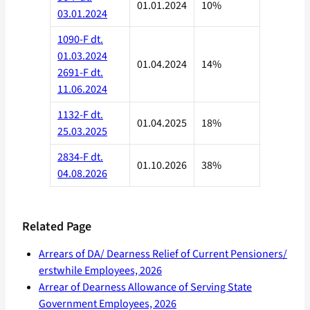
01.01.2024
10%
03.01.2024
1090-F dt.
01.03.2024
01.04.2024
14%
2691-F dt.
11.06.2024
1132-F dt.
01.04.2025
18%
25.03.2025
2834-F dt.
01.10.2026
38%
04.08.2026
Related Page
Arrears of DA/ Dearness Relief of Current Pensioners/
erstwhile Employees, 2026
Arrear of Dearness Allowance of Serving State
Government Employees, 2026