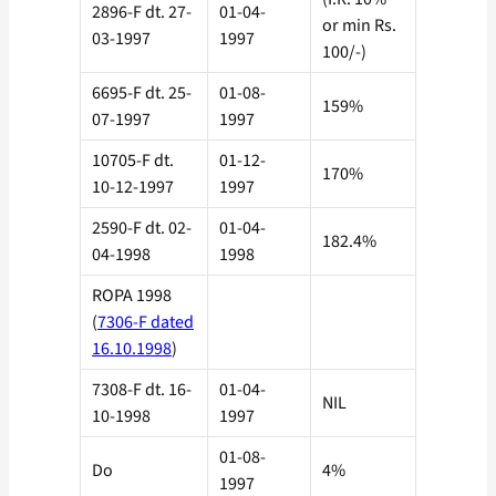
2896-F dt. 27-
01-04-
or min Rs.
03-1997
1997
100/-)
6695-F dt. 25-
01-08-
159%
07-1997
1997
10705-F dt.
01-12-
170%
10-12-1997
1997
2590-F dt. 02-
01-04-
182.4%
04-1998
1998
ROPA 1998
(
7306-F dated
16.10.1998
)
7308-F dt. 16-
01-04-
NIL
10-1998
1997
01-08-
Do
4%
1997