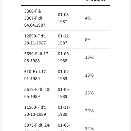
3360-F &
01-03-
3367-F dt.
4%
1987
04.04.1987
12890-F dt.
01-12-
8%
28-11-1987
1987
5690-F dt.17-
01-06-
13%
05-1988
1988
610-F dt.17-
01-02-
18%
01-1989
1989
5619-F dt. 20-
01-06-
23%
05-1989
1989
11560-F dt.
01-11-
29%
20-10-1989
1989
5075-F dt. 24-
01-06-
34%