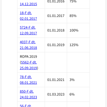
01.01.2016
75%
14.12.2015
18-F dt.
01.01.2017
85%
02.01.2017
5724-F dt.
01.01.2018
100%
12.09.2017
4037-F dt.
01.01.2019
125%
21.06.2018
ROPA 2019
(
5562-F dt.
25.09.2019
)
78-F dt.
01.01.2021
3%
08.01.2021
850-F dt.
01.03.2023
6%
24.02.2023
56-F dt.