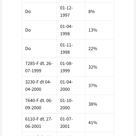
01-12-
Do
8%
1997
01-04-
Do
13%
1998
01-11-
Do
22%
1998
7285-F dt. 26-
01-08-
32%
07-1999
1999
3230-F dt 04-
01-04-
37%
04-2000
2000
7640-F dt. 06-
01-10-
38%
09-2000
2000
6110-F dt. 27-
01-07-
41%
06-2001
2001