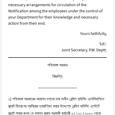
necessary arrangements for circulation of the
Notification among the employees under the control of
your Department for their knowledge and necessary
action from their end.
Yours faithfully,
Sd/-
Joint Secretary, P.W. Deptt.
পশ্চিমবঙ্গ সরকার
বিজ্ঞপ্তি
—————————–
১) পশ্চিমবঙ্গ সরকারের আবাসন দপ্তর তার অধীন রেন্টাল হাউসিং এস্টেটগুলিতে
ফ্ল্যাট বিতরণের প্রক্রিয়া ত্বরাণ্বিত করার উদ্দেশ্যে রেন্টাল হাউসিং এস্টেটে
ফ্ল্যাট পাবার জন্য যে সমস্ত রাজ্য সরকারী কর্মচারী ০১।০১।২০০০ থেকে