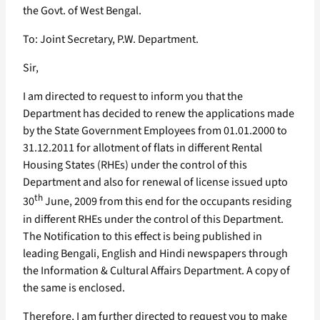
the Govt. of West Bengal.
To: Joint Secretary, P.W. Department.
Sir,
I am directed to request to inform you that the
Department has decided to renew the applications made
by the State Government Employees from 01.01.2000 to
31.12.2011 for allotment of flats in different Rental
Housing States (RHEs) under the control of this
Department and also for renewal of license issued upto
th
30
June, 2009 from this end for the occupants residing
in different RHEs under the control of this Department.
The Notification to this effect is being published in
leading Bengali, English and Hindi newspapers through
the Information & Cultural Affairs Department. A copy of
the same is enclosed.
Therefore, I am further directed to request you to make