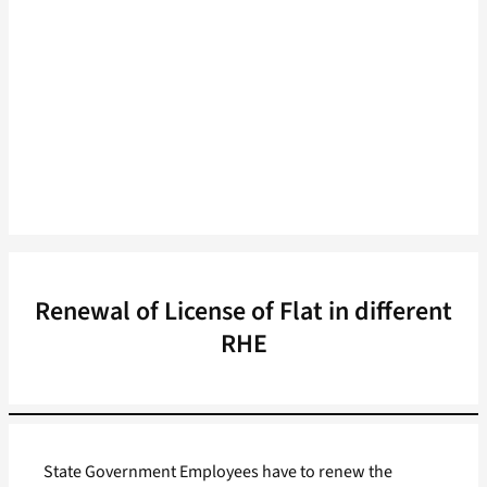
Renewal of License of Flat in different
RHE
State Government Employees have to renew the